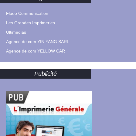
Fluoo Communication
Les Grandes Imprimeries
Ultimédias
Agence de com YIN YANG SARL
Agence de com YELLOW CAR
Publicité