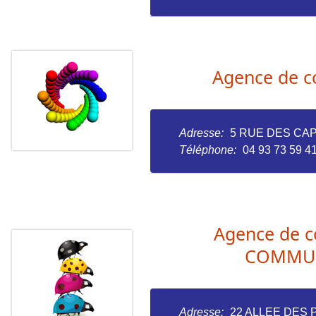
Agence de 
Adresse:
5 RUE DES CA
Téléphone:
04 93 73 59 4
Agence de 
COMMUN
Adresse:
22 ALLEE DES 