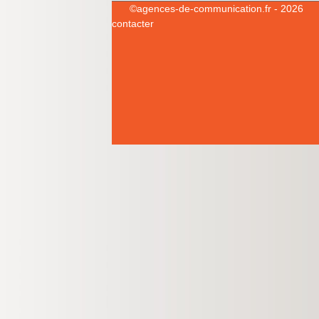
©
agences-de-communication.fr
- 2026
contacter