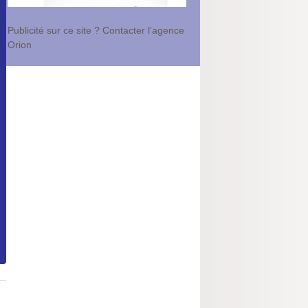
Publicité sur ce site ? Contacter l'agence
Orion