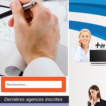
Rechercher :
Dernières agences inscrites