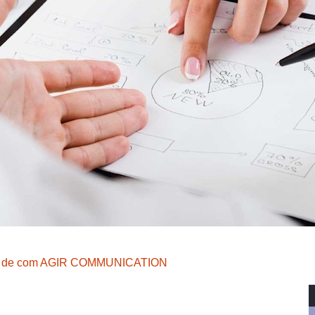
 de com AGIR COMMUNICATION