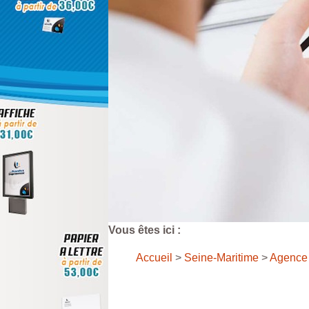
Vous êtes ici :
Accueil
>
Seine-Maritime
>
Agence