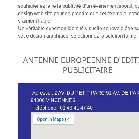
souhaiteriez faire la publicité d’un événement sportif, ou
design web site pour ne prendre que cet exemple, notre
vraiment fiable.
Un véritable expert en identité visuelle se révèle être s
votre design graphique, sélectionnez la solution la meill
ANTENNE EUROPEENNE D'EDIT
PUBLICITAIRE
Adresse : 2 AV. DU PETIT PARC 51 AV. DE PA
94300 VINCENNES
Téléphone : 01 43 41 47 40