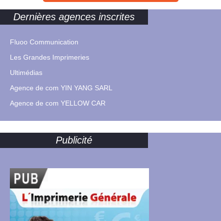
Dernières agences inscrites
Fluoo Communication
Les Grandes Imprimeries
Ultimédias
Agence de com YIN YANG SARL
Agence de com YELLOW CAR
Publicité