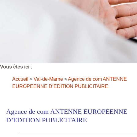
Vous êtes ici :
Accueil
>
Val-de-Marne
>
Agence de com ANTENNE
EUROPEENNE D’EDITION PUBLICITAIRE
Agence de com ANTENNE EUROPEENNE
D’EDITION PUBLICITAIRE