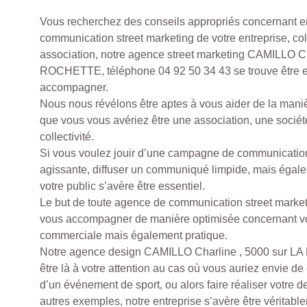
Vous recherchez des conseils appropriés concernant e
communication street marketing de votre entreprise, coll
association, notre agence street marketing CAMILLO Ch
ROCHETTE, téléphone 04 92 50 34 43 se trouve être 
accompagner.
Nous nous révélons être aptes à vous aider de la manièr
que vous vous avériez être une association, une socié
collectivité.
Si vous voulez jouir d’une campagne de communication
agissante, diffuser un communiqué limpide, mais égal
votre public s’avère être essentiel.
Le but de toute agence de communication street market
vous accompagner de manière optimisée concernant vot
commerciale mais également pratique.
Notre agence design CAMILLO Charline , 5000 sur 
être là à votre attention au cas où vous auriez envie d
d’un événement de sport, ou alors faire réaliser votre d
autres exemples, notre entreprise s’avère être véritabl