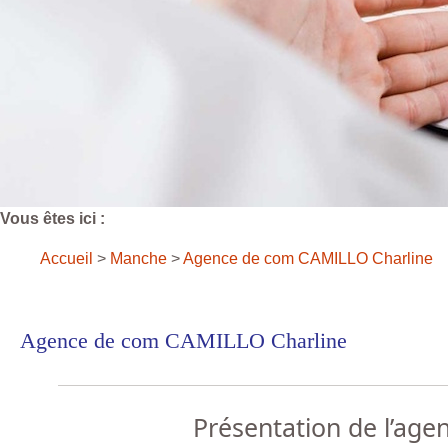
Vous êtes ici :
Accueil
>
Manche
>
Agence de com CAMILLO Charline
Agence de com CAMILLO Charline
Présentation de l’age