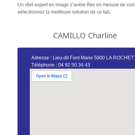
Un réel expert en image s’avère être en mesure de com
sélectionnez la meilleure solution de ce fait.
CAMILLO Charline
Adresse : Lieu-dit Font Marie 5000 LA ROCHE
Téléphone : 04 92 50 34 43