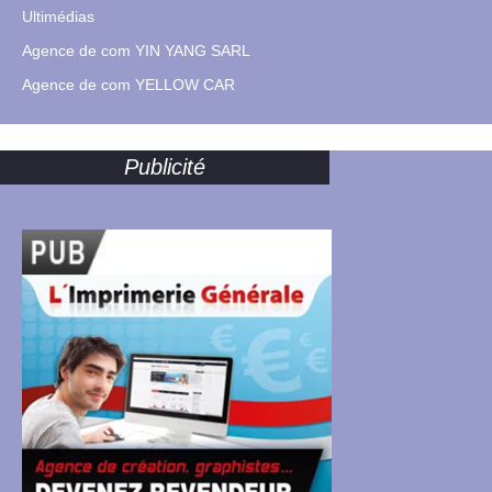
Ultimédias
Agence de com YIN YANG SARL
Agence de com YELLOW CAR
Publicité