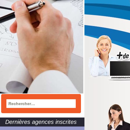
Rechercher :
Dernières agences inscrites