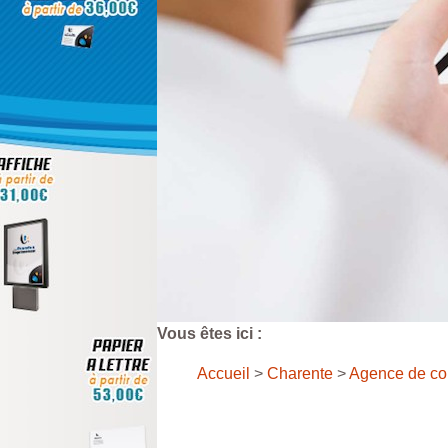
Vous êtes ici :
Accueil
>
Charente
>
Agence de 