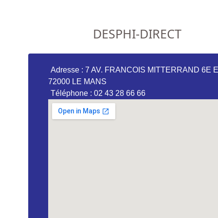
DESPHI-DIRECT
Adresse : 7 AV. FRANCOIS MITTERRAND 6E 
72000 LE MANS
Téléphone : 02 43 28 66 66