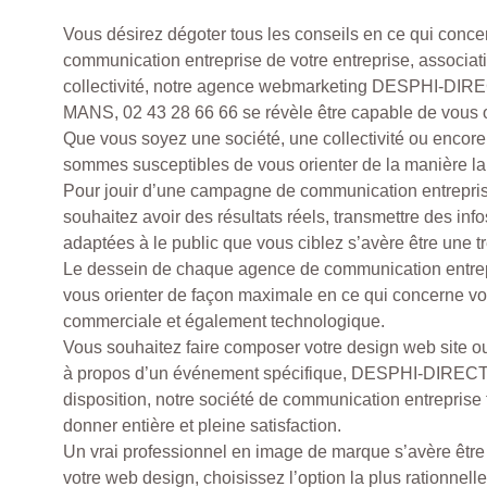
Vous désirez dégoter tous les conseils en ce qui concer
communication entreprise de votre entreprise, associat
collectivité, notre agence webmarketing DESPHI-DIR
MANS, 02 43 28 66 66 se révèle être capable de vous o
Que vous soyez une société, une collectivité ou encore
sommes susceptibles de vous orienter de la manière la 
Pour jouir d’une campagne de communication entrepris
souhaitez avoir des résultats réels, transmettre des info
adaptées à le public que vous ciblez s’avère être une 
Le dessein de chaque agence de communication entrepr
vous orienter de façon maximale en ce qui concerne vot
commerciale et également technologique.
Vous souhaitez faire composer votre design web site 
à propos d’un événement spécifique, DESPHI-DIRECT 
disposition, notre société de communication entreprise 
donner entière et pleine satisfaction.
Un vrai professionnel en image de marque s’avère êtr
votre web design, choisissez l’option la plus rationnell