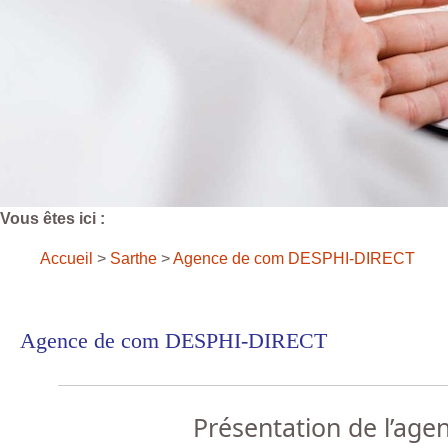
Vous êtes ici :
Accueil
>
Sarthe
>
Agence de com DESPHI-DIRECT
Agence de com DESPHI-DIRECT
Présentation de l’age