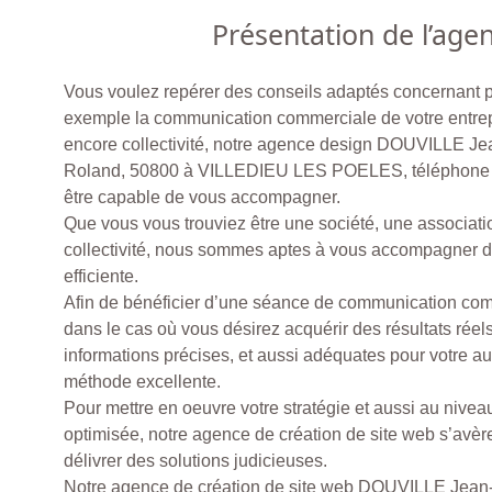
Présentation de l’age
Vous voulez repérer des conseils adaptés concernant 
exemple la communication commerciale de votre entrep
encore collectivité, notre agence design DOUVILLE Je
Roland, 50800 à VILLEDIEU LES POELES, téléphone 0
être capable de vous accompagner.
Que vous vous trouviez être une société, une associat
collectivité, nous sommes aptes à vous accompagner de
efficiente.
Afin de bénéficier d’une séance de communication com
dans le cas où vous désirez acquérir des résultats réels
informations précises, et aussi adéquates pour votre au
méthode excellente.
Pour mettre en oeuvre votre stratégie et aussi au nivea
optimisée, notre agence de création de site web s’avèr
délivrer des solutions judicieuses.
Notre agence de création de site web DOUVILLE Jean