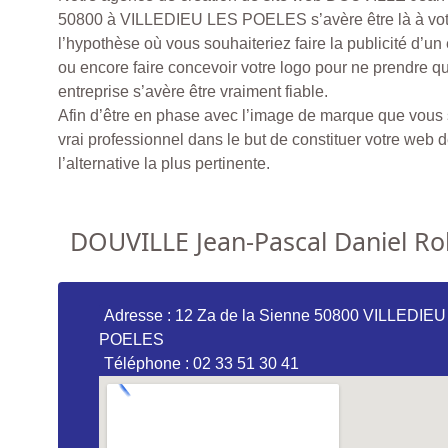
50800 à VILLEDIEU LES POELES s’avère être là à votr
l’hypothèse où vous souhaiteriez faire la publicité d’un
ou encore faire concevoir votre logo pour ne prendre q
entreprise s’avère être vraiment fiable.
Afin d’être en phase avec l’image de marque que vous so
vrai professionnel dans le but de constituer votre web d
l’alternative la plus pertinente.
DOUVILLE Jean-Pascal Daniel Ro
Adresse : 12 Za de la Sienne 50800 VILLEDIE
POELES
Téléphone : 02 33 51 30 41