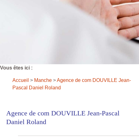
Vous êtes ici :
Accueil
>
Manche
>
Agence de com DOUVILLE Jean-
Pascal Daniel Roland
Agence de com DOUVILLE Jean-Pascal
Daniel Roland