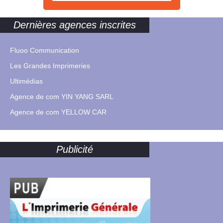
Dernières agences inscrites
Fluoo Communication
Les Grandes Imprimeries
Ultimédias
Agence de com YIN YANG SARL
Agence de com YELLOW CAR
Publicité