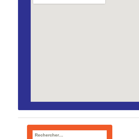
Rechercher :