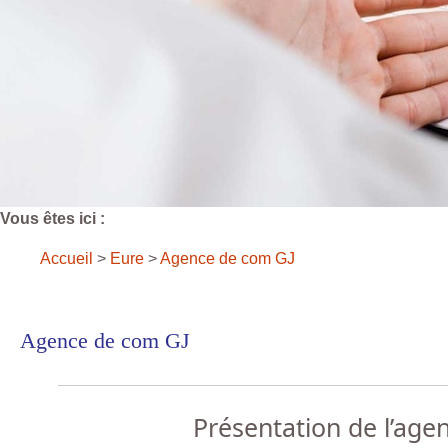
Vous êtes ici :
Accueil
>
Eure
>
Agence de com GJ
Agence de com GJ
Présentation de l’age