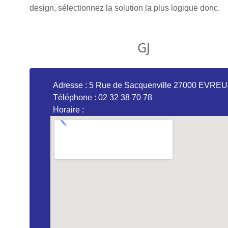
design, sélectionnez la solution la plus logique donc.
GJ
Adresse : 5 Rue de Sacquenville 27000 EVRE
Téléphone : 02 32 38 70 78
Horaire :