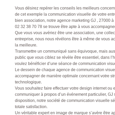
Vous désirez repérer les conseils les meilleurs concern
de cet exemple la communication visuelle de votre entre
bien association, notre agence marketing GJ , 27000
02 32 38 70 78 se trouve être apte à vous accompagner
Que vous vous avériez être une association, une collec
entreprise, nous nous révélons être à même de vous a
la meilleure.
Transmettre un communiqué sans équivoque, mais auss
public que vous ciblez se révèle être essentiel, dans l
voulez bénéficier d’une séance de communication visuel
Le dessein de chaque agence de communication visuell
accompagner de manière optimale concernant votre str
technologique.
Vous souhaitez faire effectuer votre design internet ou
communiquer à propos d’un événement particulier, GJ se
disposition, notre société de communication visuelle sé
totale satisfaction.
Un véritable expert en image de marque s’avère être a