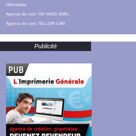
Ultimédias
Agence de com YIN YANG SARL
Agence de com YELLOW CAR
Publicité