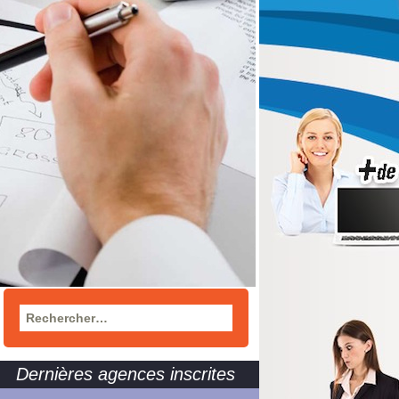
Rechercher :
Dernières agences inscrites