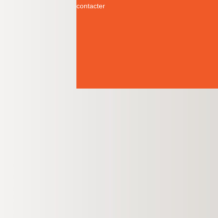
contacter