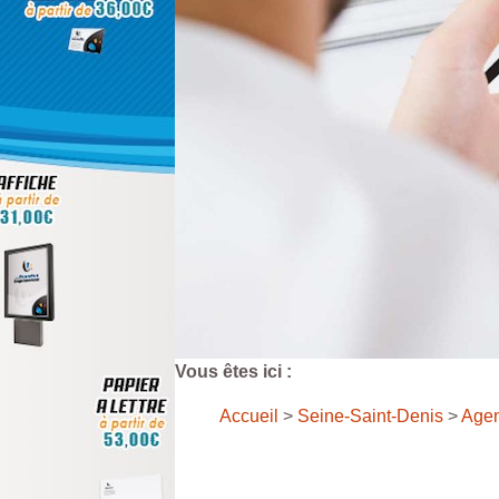
Vous êtes ici :
Accueil
>
Seine-Saint-Denis
>
Age