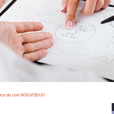
nce de com NOUVODUO