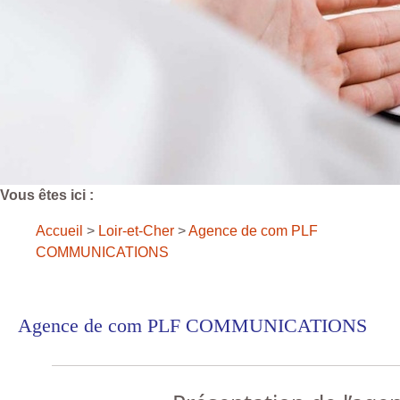
Vous êtes ici :
Accueil
>
Loir-et-Cher
>
Agence de com PLF
COMMUNICATIONS
Agence de com PLF COMMUNICATIONS