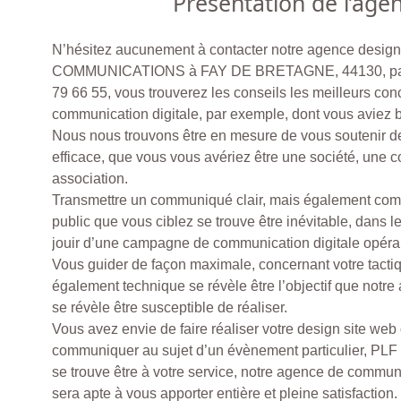
Présentation de l’age
N’hésitez aucunement à contacter notre agence desig
COMMUNICATIONS à FAY DE BRETAGNE, 44130, par 
79 66 55, vous trouverez les conseils les meilleurs con
communication digitale, par exemple, dont vous aviez 
Nous nous trouvons être en mesure de vous soutenir de
efficace, que vous vous avériez être une société, une co
association.
Transmettre un communiqué clair, mais également com
public que vous ciblez se trouve être inévitable, dans l
jouir d’une campagne de communication digitale opéra
Vous guider de façon maximale, concernant votre tact
également technique se révèle être l’objectif que not
se révèle être susceptible de réaliser.
Vous avez envie de faire réaliser votre design site web
communiquer au sujet d’un évènement particulier,
se trouve être à votre service, notre agence de communi
sera apte à vous apporter entière et pleine satisfaction.