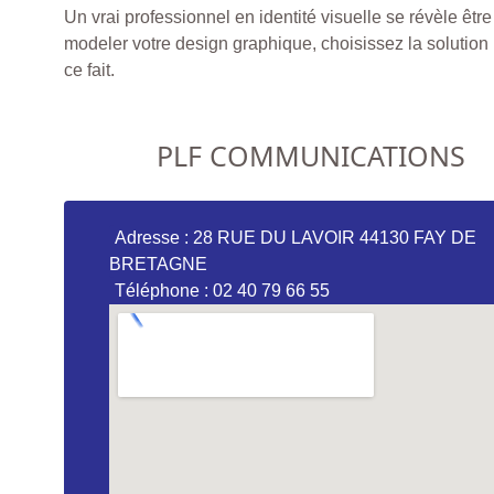
Un vrai professionnel en identité visuelle se révèle êtr
modeler votre design graphique, choisissez la solution 
ce fait.
PLF COMMUNICATIONS
Adresse : 28 RUE DU LAVOIR 44130 FAY DE
BRETAGNE
Téléphone : 02 40 79 66 55