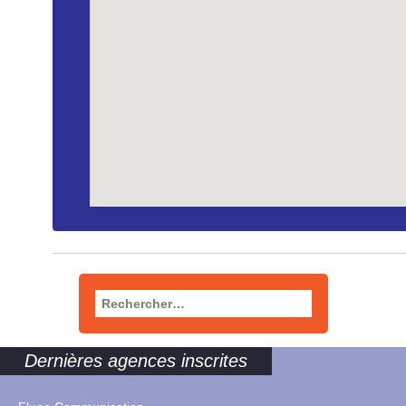
Rechercher :
Dernières agences inscrites