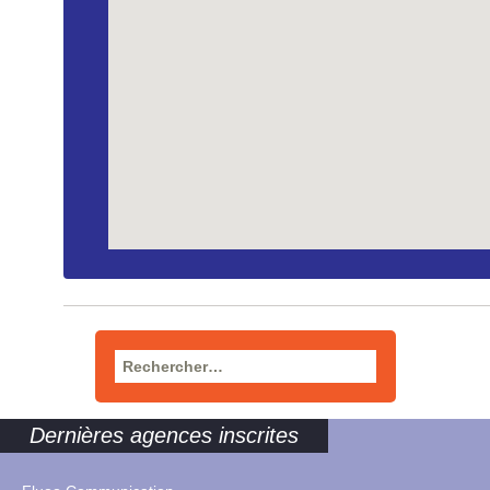
Rechercher :
Dernières agences inscrites