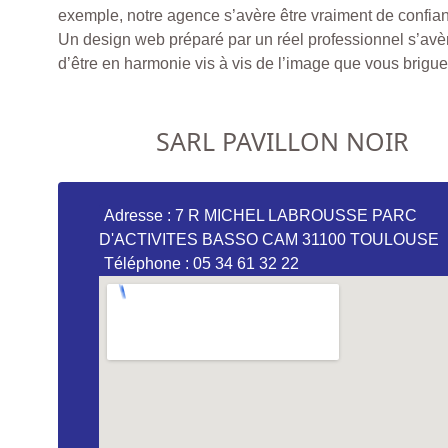
exemple, notre agence s’avère être vraiment de confia
Un design web préparé par un réel professionnel s’avè
d’être en harmonie vis à vis de l’image que vous brigue
SARL PAVILLON NOIR
Adresse : 7 R MICHEL LABROUSSE PARC
D'ACTIVITES BASSO CAM 31100 TOULOUSE
Téléphone : 05 34 61 32 22