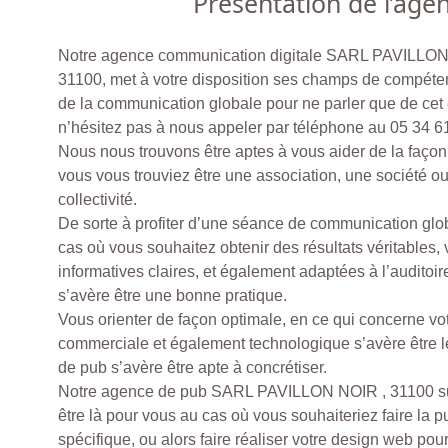
Présentation de l’age
Notre agence communication digitale SARL PAVILL
31100, met à votre disposition ses champs de compét
de la communication globale pour ne parler que de cet
n’hésitez pas à nous appeler par téléphone au 05 34 6
Nous nous trouvons être aptes à vous aider de la façon l
vous vous trouviez être une association, une société o
collectivité.
De sorte à profiter d’une séance de communication globa
cas où vous souhaitez obtenir des résultats véritables
informatives claires, et également adaptées à l’auditoi
s’avère être une bonne pratique.
Vous orienter de façon optimale, en ce qui concerne vot
commerciale et également technologique s’avère être l
de pub s’avère être apte à concrétiser.
Notre agence de pub SARL PAVILLON NOIR , 31100 
être là pour vous au cas où vous souhaiteriez faire la 
spécifique, ou alors faire réaliser votre design web pou