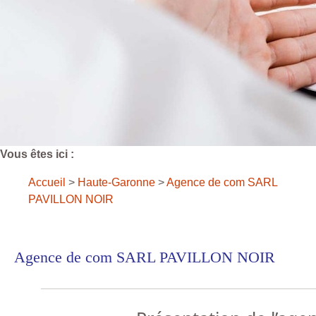
Vous êtes ici :
Accueil
>
Haute-Garonne
>
Agence de com SARL
PAVILLON NOIR
Agence de com SARL PAVILLON NOIR