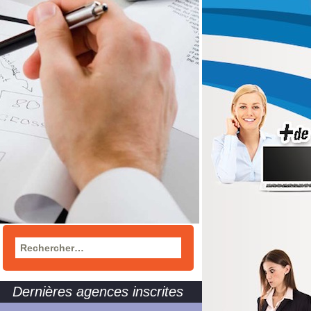
Rechercher :
Dernières agences inscrites