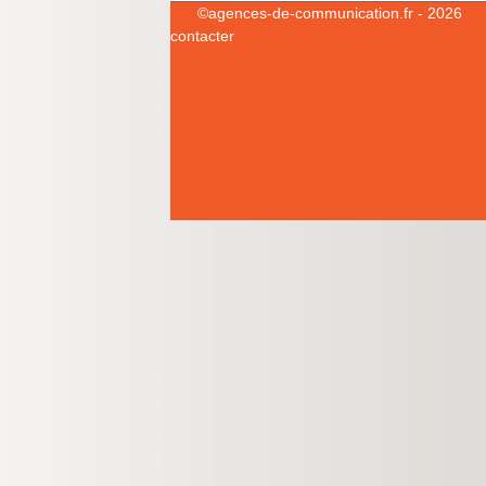
©
agences-de-communication.fr
- 2026
contacter