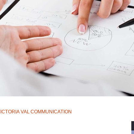
 VICTORIA VAL COMMUNICATION