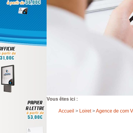
Vous êtes ici :
Accueil
>
Loiret
>
Agence de com