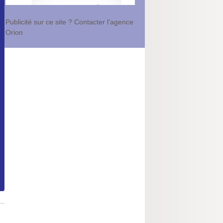
Publicité sur ce site ? Contacter l'agence
Orion